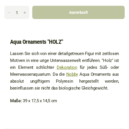
Ausverkauft
Aqua Ornaments "HOLZ"
Lassen Sie sich von einer detailgetreuen Figur mit zeitlosen
Motiven in eine urige Unterwasserwelt entführen. "Holz" ist
ein Element schlichter
Dekoration
für jedes Süß- oder
Meerwasseraquarium. Da die
Nobby
Aqua Ornaments aus
absolut ungiftigem Polyresin hergestellt werden,
beeinflussen sie nicht das biologische Gleichgewicht.
Maße:
39 x 17,5 x 14,5 cm