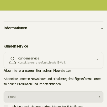
Informationen
Kundenservice
Kundenservice
Kontaktiere uns telefonisch oder E-Mail.
Abonniere unseren tierischen Newsletter
Abonniere unseren Newsletter und erhalte regelmäßige Informationen
zu neuen Produkten und Rabattaktionen.
Email
Ich bin damit einverstanden, Marketing-E-Mails und