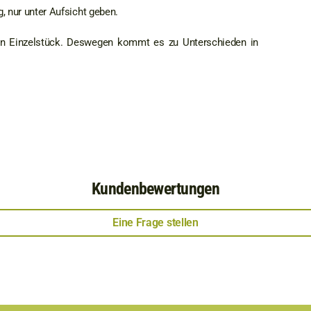
, nur unter Aufsicht geben.
ein Einzelstück. Deswegen kommt es zu Unterschieden in
Kundenbewertungen
Eine Frage stellen