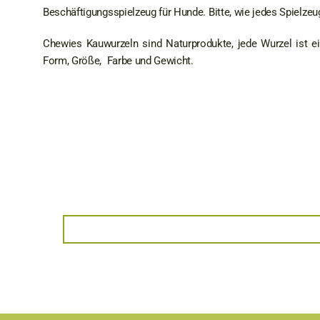
Beschäftigungsspielzeug für Hunde. Bitte, wie jedes Spielzeug
Chewies Kauwurzeln sind Naturprodukte, jede Wurzel ist 
Form, Größe, Farbe und Gewicht.