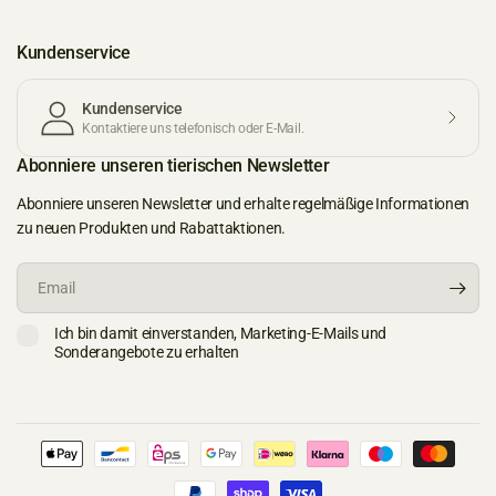
Kundenservice
Kundenservice
Kontaktiere uns telefonisch oder E-Mail.
Abonniere unseren tierischen Newsletter
Abonniere unseren Newsletter und erhalte regelmäßige Informationen
zu neuen Produkten und Rabattaktionen.
Email
Ich bin damit einverstanden, Marketing-E-Mails und
Sonderangebote zu erhalten