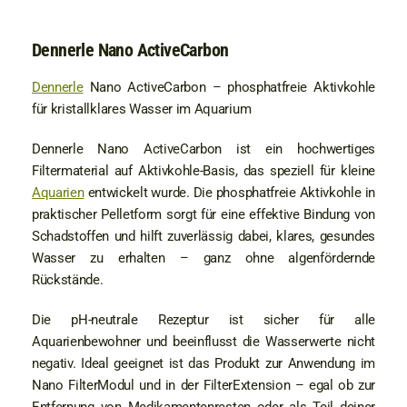
Dennerle Nano ActiveCarbon
Dennerle
Nano ActiveCarbon – phosphatfreie Aktivkohle
für kristallklares Wasser im Aquarium
Dennerle Nano ActiveCarbon ist ein hochwertiges
Filtermaterial auf Aktivkohle-Basis, das speziell für kleine
Aquarien
entwickelt wurde. Die phosphatfreie Aktivkohle in
praktischer Pelletform sorgt für eine effektive Bindung von
Schadstoffen und hilft zuverlässig dabei, klares, gesundes
Wasser zu erhalten – ganz ohne algenfördernde
Rückstände.
Die pH-neutrale Rezeptur ist sicher für alle
Aquarienbewohner und beeinflusst die Wasserwerte nicht
negativ. Ideal geeignet ist das Produkt zur Anwendung im
Nano FilterModul und in der FilterExtension – egal ob zur