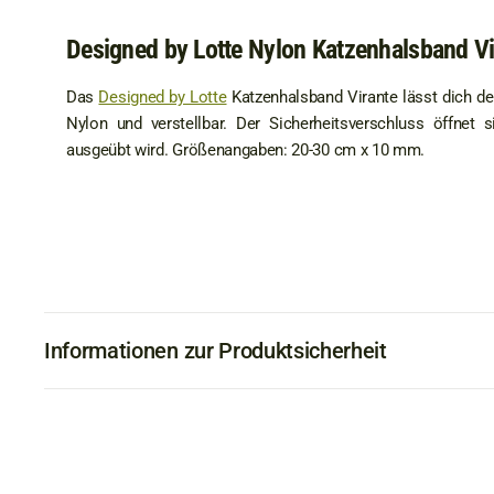
Designed by Lotte Nylon Katzenhalsband Vi
Das
Designed by Lotte
Katzenhalsband Virante lässt dich de
Nylon und verstellbar. Der Sicherheitsverschluss öffnet
ausgeübt wird. Größenangaben: 20-30 cm x 10 mm.
Informationen zur Produktsicherheit