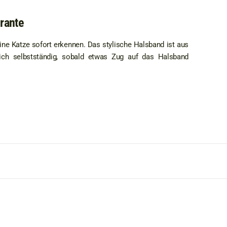
rante
ine Katze sofort erkennen. Das stylische Halsband ist aus
 sich selbstständig, sobald etwas Zug auf das Halsband