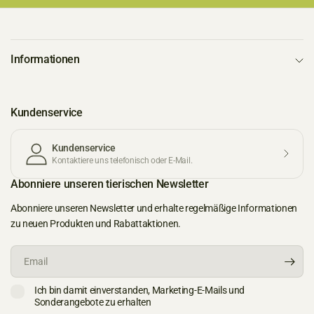
Informationen
Kundenservice
Kundenservice
Kontaktiere uns telefonisch oder E-Mail.
Abonniere unseren tierischen Newsletter
Abonniere unseren Newsletter und erhalte regelmäßige Informationen
zu neuen Produkten und Rabattaktionen.
Email
Ich bin damit einverstanden, Marketing-E-Mails und
Sonderangebote zu erhalten