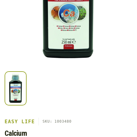
EASY LIFE
SKU: 1003480
Calcium