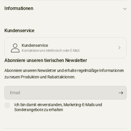
Informationen
Kundenservice
Kundenservice
Kontaktiere uns telefonisch oder E-Mail.
Abonniere unseren tierischen Newsletter
Abonniere unseren Newsletter und erhalte regelmäßige Informationen
zu neuen Produkten und Rabattaktionen.
Email
Ich bin damit einverstanden, Marketing-E-Mails und
Sonderangebote zu erhalten