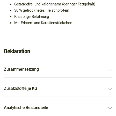
Getreidefrei und kalorienarm (geringer Fettgehalt)
30 % getrocknetes Fleischprotein
Knusprige Belohnung
Mit Erbsen- und Karottenstückchen
Deklaration
Zusammensetzung
Zusatzstoffe je KG
Analytische Bestandteile