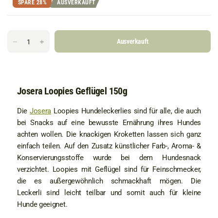
SPARE 28%
AUSVERKAUFT
Ausverkauft
Josera Loopies Geflügel 150g
Die
Josera
Loopies Hundeleckerlies sind für alle, die auch
bei Snacks auf eine bewusste Ernährung ihres Hundes
achten wollen. Die knackigen Kroketten lassen sich ganz
einfach teilen. Auf den Zusatz künstlicher Farb-, Aroma- &
Konservierungsstoffe wurde bei dem Hundesnack
verzichtet. Loopies mit Geflügel sind für Feinschmecker,
die es außergewöhnlich schmackhaft mögen. Die
Leckerli sind leicht teilbar und somit auch für kleine
Hunde geeignet.