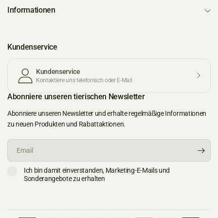
Informationen
Kundenservice
Kundenservice
Kontaktiere uns telefonisch oder E-Mail.
Abonniere unseren tierischen Newsletter
Abonniere unseren Newsletter und erhalte regelmäßige Informationen
zu neuen Produkten und Rabattaktionen.
Email
Ich bin damit einverstanden, Marketing-E-Mails und
Sonderangebote zu erhalten