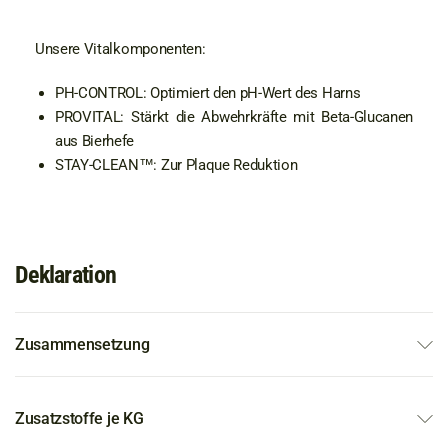
Unsere Vitalkomponenten:
PH-CONTROL: Optimiert den pH-Wert des Harns
PROVITAL: Stärkt die Abwehrkräfte mit Beta-Glucanen
aus Bierhefe
STAY-CLEAN™: Zur Plaque Reduktion
Deklaration
Zusammensetzung
Zusatzstoffe je KG