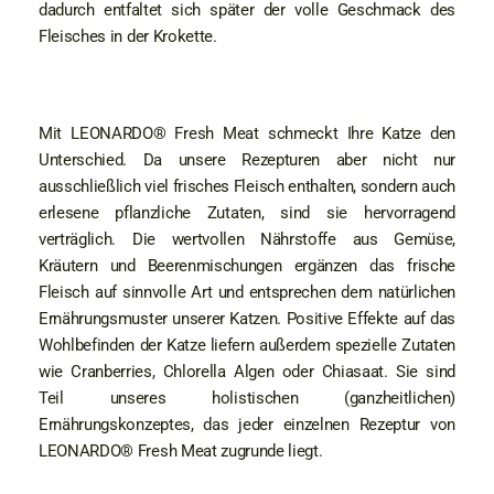
dadurch entfaltet sich später der volle Geschmack des
Fleisches in der Krokette.
Mit LEONARDO® Fresh Meat schmeckt Ihre Katze den
Unterschied. Da unsere Rezepturen aber nicht nur
ausschließlich viel frisches Fleisch enthalten, sondern auch
erlesene pflanzliche Zutaten, sind sie hervorragend
verträglich. Die wertvollen Nährstoffe aus Gemüse,
Kräutern und Beerenmischungen ergänzen das frische
Fleisch auf sinnvolle Art und entsprechen dem natürlichen
Ernährungsmuster unserer Katzen. Positive Effekte auf das
Wohlbefinden der Katze liefern außerdem spezielle Zutaten
wie Cranberries, Chlorella Algen oder Chiasaat. Sie sind
Teil unseres holistischen (ganzheitlichen)
Ernährungskonzeptes, das jeder einzelnen Rezeptur von
LEONARDO® Fresh Meat zugrunde liegt.