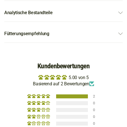
Analytische Bestandteile
Fütterungsempfehlung
Kundenbewertungen
5.00 von 5
Basierend auf 2 Bewertungen
2
0
0
0
0