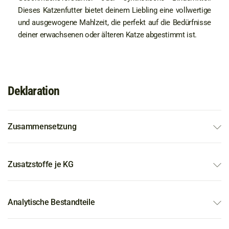
Dieses Katzenfutter bietet deinem Liebling eine vollwertige
und ausgewogene Mahlzeit, die perfekt auf die Bedürfnisse
deiner erwachsenen oder älteren Katze abgestimmt ist.
Deklaration
Zusammensetzung
Zusatzstoffe je KG
Analytische Bestandteile