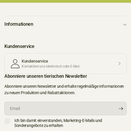
Informationen
Kundenservice
Kundenservice
Kontaktiere uns telefonisch oder E-Mail.
Abonniere unseren tierischen Newsletter
Abonniere unseren Newsletter und erhalte regelmäßige Informationen
zu neuen Produkten und Rabattaktionen.
Email
Ich bin damit einverstanden, Marketing-E-Mails und
Sonderangebote zu erhalten