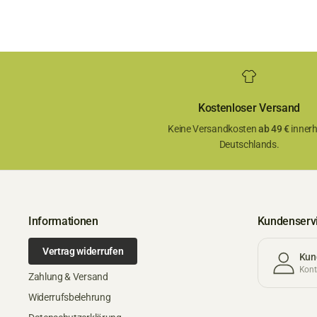
Kostenloser Versand
Keine Versandkosten
ab 49 €
innerh
Deutschlands.
Informationen
Kundenserv
Vertrag widerrufen
Kun
Konta
Zahlung & Versand
Widerrufsbelehrung