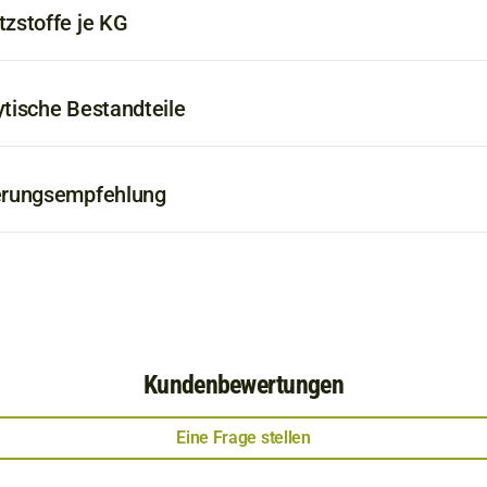
tzstoffe je KG
ytische Bestandteile
erungsempfehlung
Kundenbewertungen
Eine Frage stellen