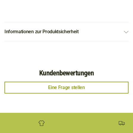
Informationen zur Produktsicherheit
Kundenbewertungen
Eine Frage stellen