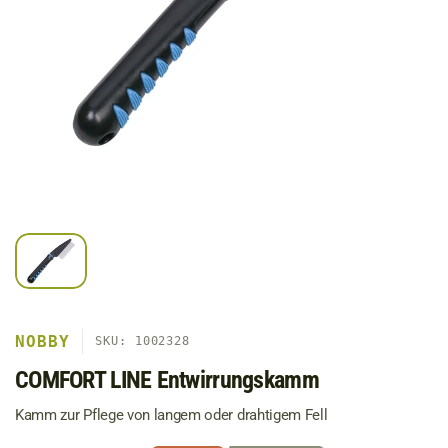
NOBBY
SKU: 1002328
COMFORT LINE Entwirrungskamm
Kamm zur Pflege von langem oder drahtigem Fell