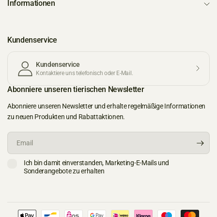
Informationen
Kundenservice
Kundenservice
Kontaktiere uns telefonisch oder E-Mail.
Abonniere unseren tierischen Newsletter
Abonniere unseren Newsletter und erhalte regelmäßige Informationen
zu neuen Produkten und Rabattaktionen.
Email
Ich bin damit einverstanden, Marketing-E-Mails und
Sonderangebote zu erhalten