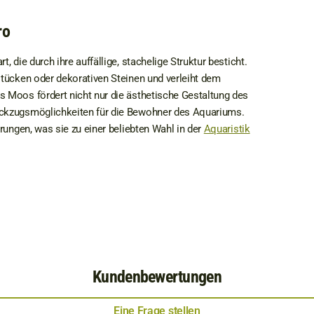
ro
 die durch ihre auffällige, stachelige Struktur besticht.
tücken oder dekorativen Steinen und verleiht dem
 Moos fördert nicht nur die ästhetische Gestaltung des
ückzugsmöglichkeiten für die Bewohner des Aquariums.
rungen, was sie zu einer beliebten Wahl in der
Aquaristik
Kundenbewertungen
Eine Frage stellen