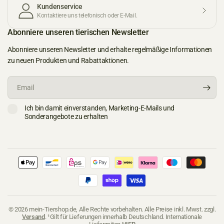
Kundenservice
Kontaktiere uns telefonisch oder E-Mail.
Abonniere unseren tierischen Newsletter
Abonniere unseren Newsletter und erhalte regelmäßige Informationen
zu neuen Produkten und Rabattaktionen.
Email
Ich bin damit einverstanden, Marketing-E-Mails und
Sonderangebote zu erhalten
© 2026 mein-Tiershop.de, Alle Rechte vorbehalten. Alle Preise inkl. Mwst. zzgl.
Versand
. ¹Gilt für Lieferungen innerhalb Deutschland. Internationale