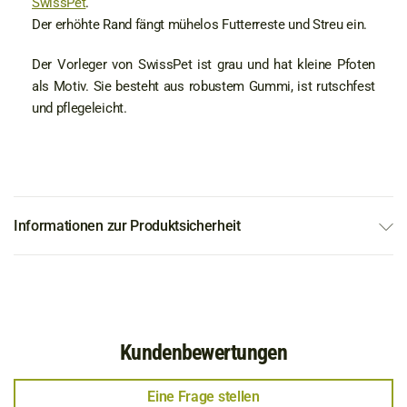
SwissPet
.
Der erhöhte Rand fängt mühelos Futterreste und Streu ein.
Der Vorleger von SwissPet ist grau und hat kleine Pfoten
als Motiv. Sie besteht aus robustem Gummi, ist rutschfest
und pflegeleicht.
Informationen zur Produktsicherheit
Kundenbewertungen
Eine Frage stellen