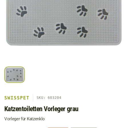
SWISSPET
SKU: 603204
Katzentoiletten Vorleger grau
Vorleger für Katzenklo