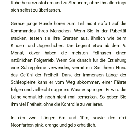
Ruhe herumzustöbern und zu Streunern, ohne ihn allerdings
sich selbst zu überlassen.
Gerade junge Hunde hören zum Teil nicht sofort auf die
Kommandos Ihres Menschen. Wenn Sie in der Pubertät
stecken, testen sie ihre Grenzen aus, ähnlich wie beim
Kindern und Jugendlichen. Die beginnt etwa ab dem 9.
Monat, davor haben die meisten Fellnasen einen
natürlichen Folgetrieb. Wenn Sie danach für die Erziehung
eine Schleppleine verwenden, vermitteln Sie Ihrem Hund
das Gefühl der Freiheit. Dank der immensen Länge der
Schleppleine kann er vom Weg abkommen, einer Fährte
folgen und vielleicht sogar ins Wasser springen. Er wird die
Leine vermutlich noch nicht mal bemerken. So geben Sie
ihm viel Freiheit, ohne die Kontrolle zu verlieren.
In den zwei Längen 6m und 10m, sowie den drei
Neonfarben pink, orange und gelb erhältlich.