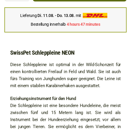
Lieferung
Di. 11.08. - Do. 13.08.
mit
Bestellung innerhalb
4 hours 47 minutes
SwissPet Schleppleine NEON
Diese Schleppleine ist optimal in der Wild-Schonzeit für
einen kontrollierten Freilauf in Feld und Wald. Sie ist auch
fürs Training von Junghunden super geeignet. Die Leine ist
mit einem stabilen Karabinerhaken ausgestattet.
Erziehungsinstrument für den Hund
Die Schleppleine ist eine besondere Hundeleine, die meist
zwischen fünf und 15 Metern lang ist. Sie wird als
Instrument bei der Hundeerziehung eingesetzt; vor allem
bei jungen Tieren. Sie ermöglicht es dem Vierbeiner, in