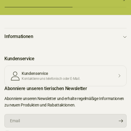
Informationen
Kundenservice
Kundenservice
Kontaktiere uns telefonisch oder E-Mail.
Abonniere unseren tierischen Newsletter
Abonniere unseren Newsletter und erhalte regelmäßige Informationen
zu neuen Produkten und Rabattaktionen.
Email