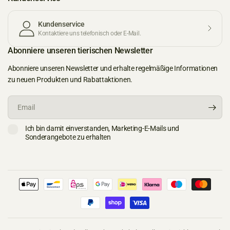
Kundenservice
Kontaktiere uns telefonisch oder E-Mail.
Abonniere unseren tierischen Newsletter
Abonniere unseren Newsletter und erhalte regelmäßige Informationen
zu neuen Produkten und Rabattaktionen.
Email
Ich bin damit einverstanden, Marketing-E-Mails und
Sonderangebote zu erhalten